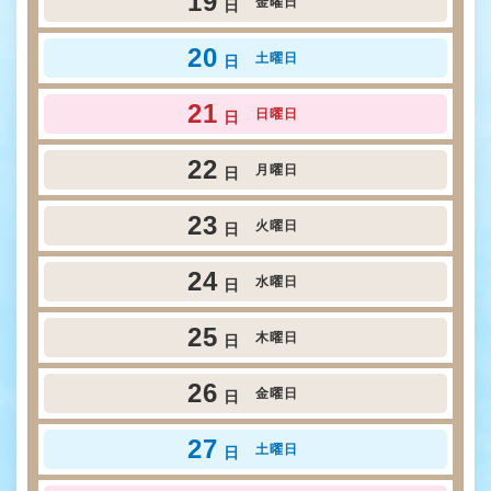
19
金曜日
日
20
土曜日
日
21
日曜日
日
22
月曜日
日
23
火曜日
日
24
水曜日
日
25
木曜日
日
26
金曜日
日
27
土曜日
日