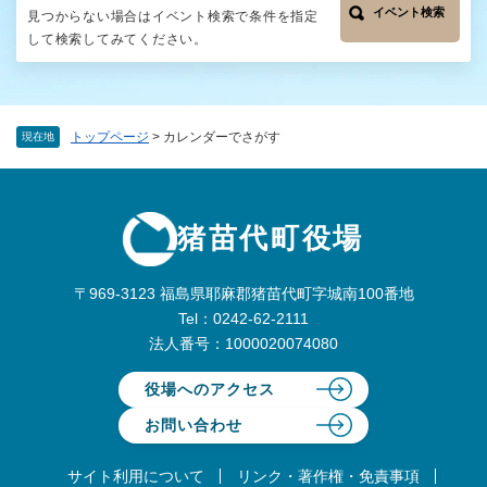
イベント検索
見つからない場合はイベント検索で条件を指定
して検索してみてください。
トップページ
>
カレンダーでさがす
現在地
猪苗代町役場
〒969-3123 福島県耶麻郡猪苗代町字城南100番地
Tel：0242-62-2111
法人番号：1000020074080
役場へのアクセス
お問い合わせ
サイト利用について
リンク・著作権・免責事項