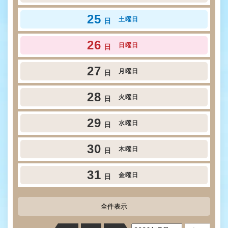
25
土曜日
日
26
日曜日
日
27
月曜日
日
28
火曜日
日
29
水曜日
日
30
木曜日
日
31
金曜日
日
全件表示