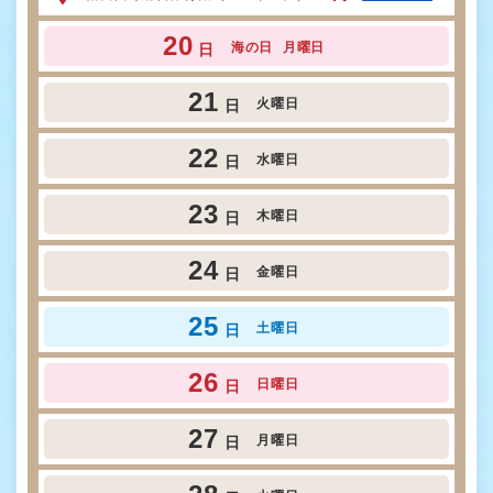
20
海の日
月曜日
日
21
火曜日
日
22
水曜日
日
23
木曜日
日
24
金曜日
日
25
土曜日
日
26
日曜日
日
27
月曜日
日