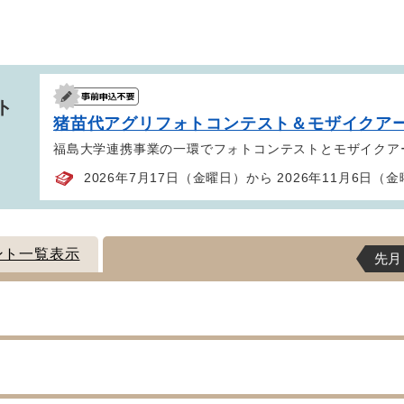
ト
猪苗代アグリフォトコンテスト＆モザイクア
福島大学連携事業の一環でフォトコンテストとモザイクア
2026年7月17日（金曜日）から 2026年11月6日（
ント一覧表示
先月