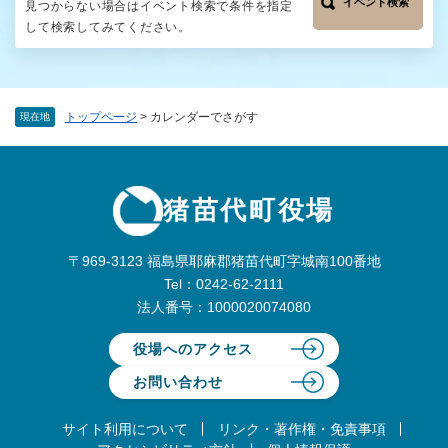
イベント検索
見つからない場合はイベント検索で条件を指定
して検索してみてください。
トップページ
>
カレンダーでさがす
現在地
猪苗代町役場
〒969-3123 福島県耶麻郡猪苗代町字城南100番地
Tel：0242-62-2111
法人番号：1000020074080
役場へのアクセス
お問い合わせ
サイト利用について
リンク・著作権・免責事項