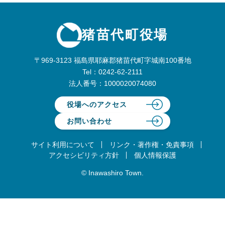
猪苗代町役場
〒969-3123 福島県耶麻郡猪苗代町字城南100番地
Tel：0242-62-2111
法人番号：1000020074080
役場へのアクセス
お問い合わせ
サイト利用について
リンク・著作権・免責事項
アクセシビリティ方針
個人情報保護
© Inawashiro Town.