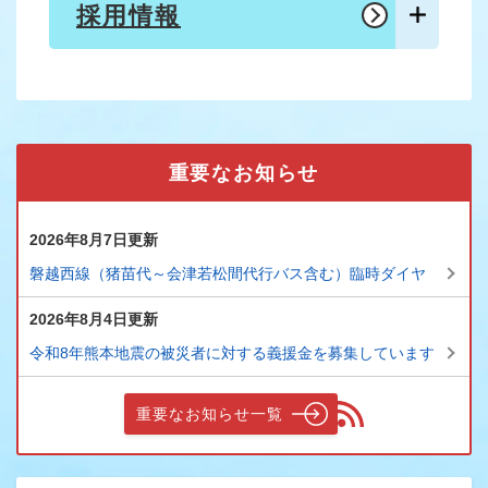
採用情報
重要なお知らせ
2026年8月7日更新
磐越西線（猪苗代～会津若松間代行バス含む）臨時ダイヤ
2026年8月4日更新
令和8年熊本地震の被災者に対する義援金を募集しています
重要なお知らせ一覧