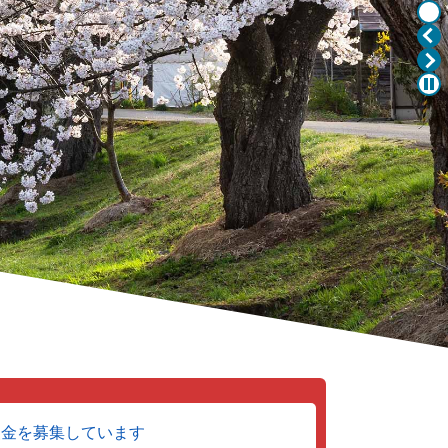
援金を募集しています