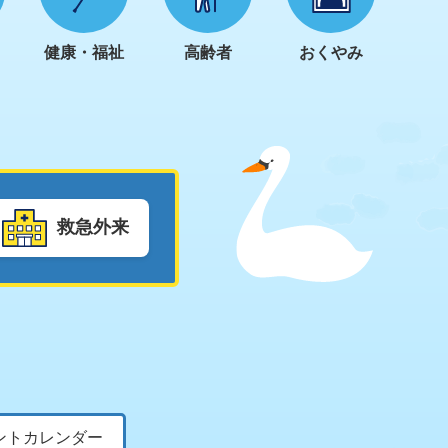
ま
健康・福祉
高齢者
おくやみ
救急外来
ントカレンダー