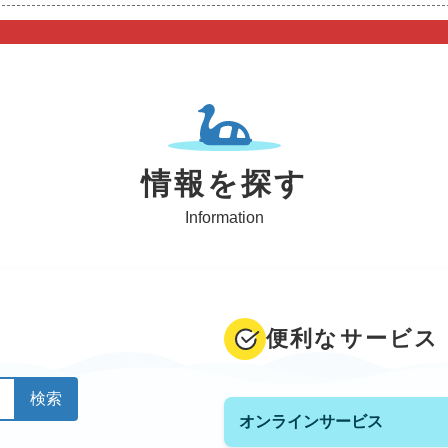
情報を探す
Information
便利なサービス
オンラインサービス