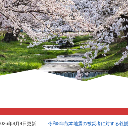
2026年8月4日更新
令和8年熊本地震の被災者に対する義