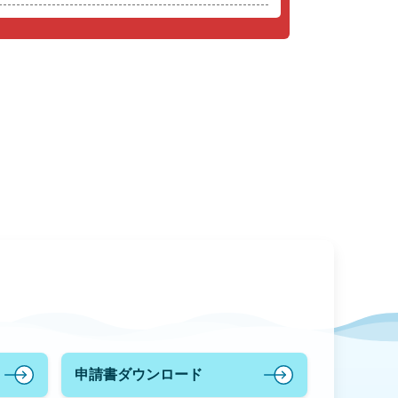
申請書ダウンロード