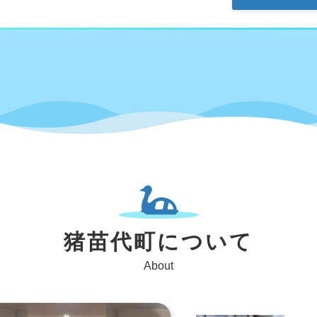
猪苗代町について
About