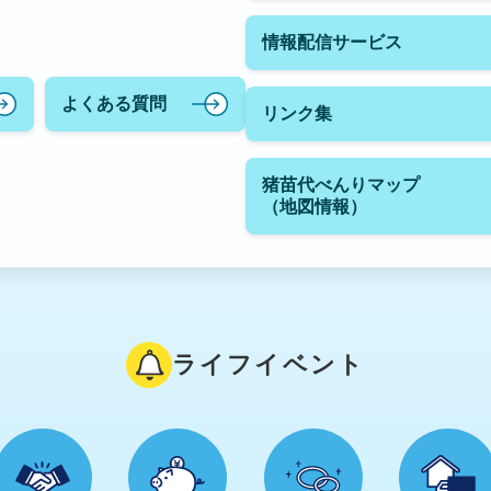
情報配信サービス
よくある質問
リンク集
猪苗代べんりマップ
（地図情報）
ライフイベント