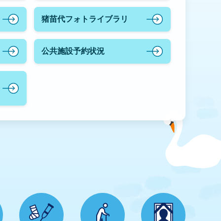
猪苗代フォトライブラリ
公共施設予約状況