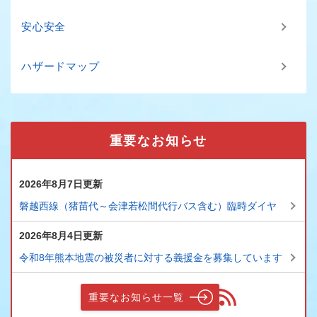
安心安全
ハザードマップ
重要なお知らせ
2026年8月7日更新
磐越西線（猪苗代～会津若松間代行バス含む）臨時ダイヤ
2026年8月4日更新
令和8年熊本地震の被災者に対する義援金を募集しています
重要なお知らせ一覧