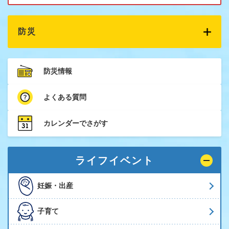
防災
防災情報
よくある質問
カレンダーでさがす
ライフイベント
妊娠・出産
子育て