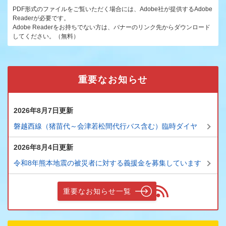
PDF形式のファイルをご覧いただく場合には、Adobe社が提供するAdobe
Readerが必要です。
Adobe Readerをお持ちでない方は、バナーのリンク先からダウンロード
してください。（無料）
重要なお知らせ
2026年8月7日更新
磐越西線（猪苗代～会津若松間代行バス含む）臨時ダイヤ
2026年8月4日更新
令和8年熊本地震の被災者に対する義援金を募集しています
重要なお知らせ一覧