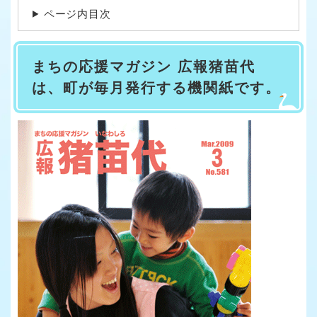
ページ内目次
まちの応援マガジン 広報猪苗代
は、町が毎月発行する機関紙です。