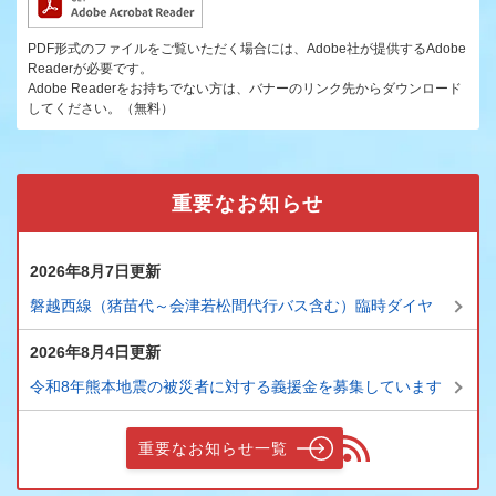
PDF形式のファイルをご覧いただく場合には、Adobe社が提供するAdobe
Readerが必要です。
Adobe Readerをお持ちでない方は、バナーのリンク先からダウンロード
してください。（無料）
重要なお知らせ
2026年8月7日更新
磐越西線（猪苗代～会津若松間代行バス含む）臨時ダイヤ
2026年8月4日更新
令和8年熊本地震の被災者に対する義援金を募集しています
重要なお知らせ一覧