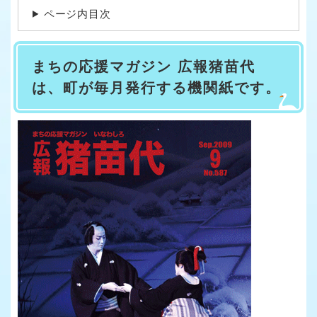
ページ内目次
まちの応援マガジン 広報猪苗代
は、町が毎月発行する機関紙です。