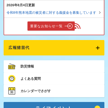
2026年8月4日更新
令和8年熊本地震の被災者に対する義援金を募集しています
重要なお知らせ一覧
広報猪苗代
防災情報
よくある質問
カレンダーでさがす