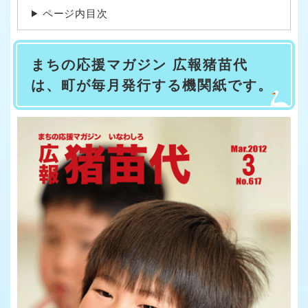
ページ内目次
まちの応援マガジン 広報猪苗代
は、町が毎月発行する機関紙です。