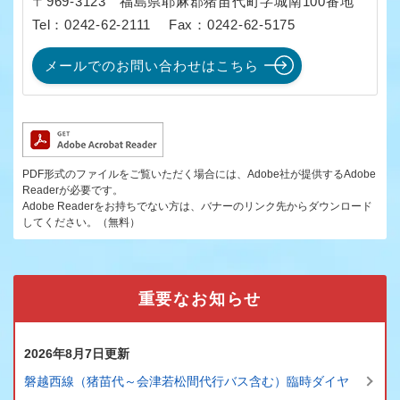
〒969-3123
福島県耶麻郡猪苗代町字城南100番地
Tel：0242-62-2111
Fax：0242-62-5175
メールでのお問い合わせはこちら
PDF形式のファイルをご覧いただく場合には、Adobe社が提供するAdobe
Readerが必要です。
Adobe Readerをお持ちでない方は、バナーのリンク先からダウンロード
してください。（無料）
重要なお知らせ
2026年8月7日更新
磐越西線（猪苗代～会津若松間代行バス含む）臨時ダイヤ