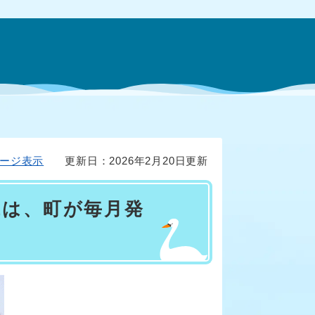
ージ表示
更新日：2026年2月20日更新
代は、町が毎月発