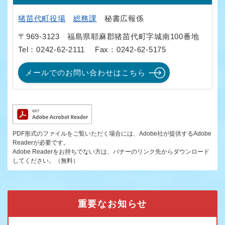
猪苗代町役場
総務課
秘書広報係
〒969-3123
福島県耶麻郡猪苗代町字城南100番地
Tel：0242-62-2111
Fax：0242-62-5175
メールでのお問い合わせはこちら
PDF形式のファイルをご覧いただく場合には、Adobe社が提供するAdobe
Readerが必要です。
Adobe Readerをお持ちでない方は、バナーのリンク先からダウンロード
してください。（無料）
重要なお知らせ