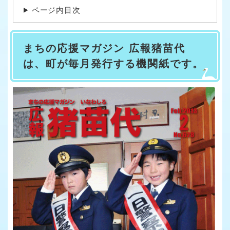
ページ内目次
まちの応援マガジン 広報猪苗代
は、町が毎月発行する機関紙です。