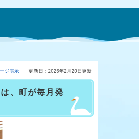
ージ表示
更新日：2026年2月20日更新
代は、町が毎月発