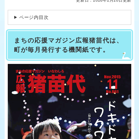
更新日：2026年2月20日更新
ページ内目次
まちの応援マガジン広報猪苗代は、
町が毎月発行する機関紙です。