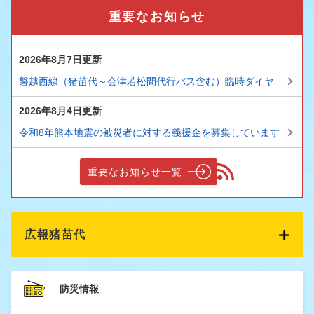
重要なお知らせ
2026年8月7日更新
磐越西線（猪苗代～会津若松間代行バス含む）臨時ダイヤ
2026年8月4日更新
令和8年熊本地震の被災者に対する義援金を募集しています
重要なお知らせ一覧
広報猪苗代
防災情報