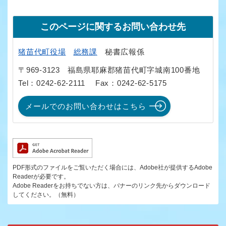
このページに関するお問い合わせ先
猪苗代町役場
総務課
秘書広報係
〒969-3123
福島県耶麻郡猪苗代町字城南100番地
Tel：0242-62-2111
Fax：0242-62-5175
メールでのお問い合わせはこちら
PDF形式のファイルをご覧いただく場合には、Adobe社が提供するAdobe
Readerが必要です。
Adobe Readerをお持ちでない方は、バナーのリンク先からダウンロード
してください。（無料）