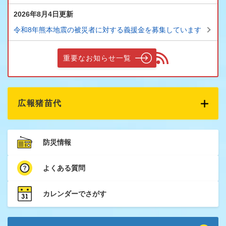
2026年8月4日更新
令和8年熊本地震の被災者に対する義援金を募集しています
重要なお知らせ一覧
広報猪苗代
防災情報
よくある質問
カレンダーでさがす