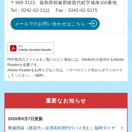
〒969-3123
福島県耶麻郡猪苗代町字城南100番地
Tel：0242-62-2111
Fax：0242-62-5175
メールでのお問い合わせはこちら
PDF形式のファイルをご覧いただく場合には、Adobe社が提供するAdobe
Readerが必要です。
Adobe Readerをお持ちでない方は、バナーのリンク先からダウンロード
してください。（無料）
重要なお知らせ
2026年8月7日更新
磐越西線（猪苗代～会津若松間代行バス含む）臨時ダイヤ