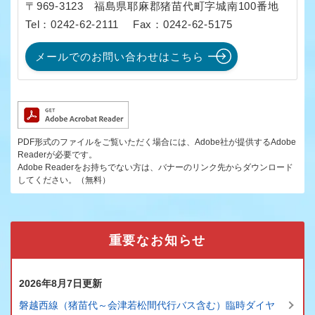
〒969-3123
福島県耶麻郡猪苗代町字城南100番地
Tel：0242-62-2111
Fax：0242-62-5175
メールでのお問い合わせはこちら
PDF形式のファイルをご覧いただく場合には、Adobe社が提供するAdobe
Readerが必要です。
Adobe Readerをお持ちでない方は、バナーのリンク先からダウンロード
してください。（無料）
重要なお知らせ
2026年8月7日更新
磐越西線（猪苗代～会津若松間代行バス含む）臨時ダイヤ