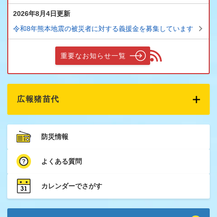
2026年8月4日更新
令和8年熊本地震の被災者に対する義援金を募集しています
重要なお知らせ一覧
広報猪苗代
防災情報
よくある質問
カレンダーでさがす