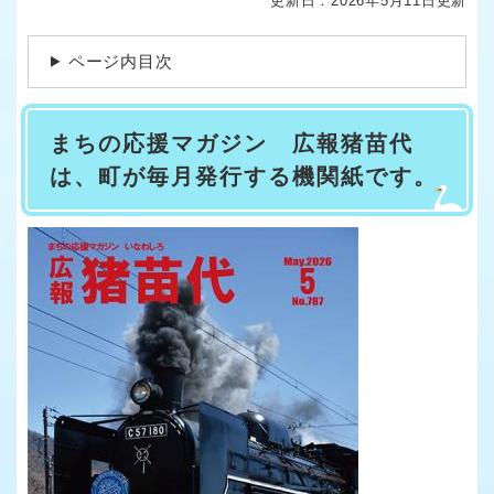
更新日：2026年5月11日更新
ページ内目次
まちの応援マガジン 広報猪苗代
は、町が毎月発行する機関紙です。