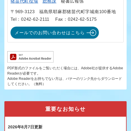
猪苗代町役場
総務課
秘書広報係
〒969-3123
福島県耶麻郡猪苗代町字城南100番地
Tel：0242-62-2111
Fax：0242-62-5175
メールでのお問い合わせはこちら
PDF形式のファイルをご覧いただく場合には、Adobe社が提供するAdobe
Readerが必要です。
Adobe Readerをお持ちでない方は、バナーのリンク先からダウンロード
してください。（無料）
重要なお知らせ
2026年8月7日更新