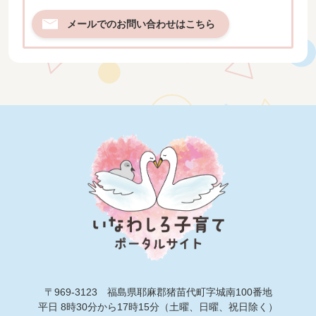
メールでのお問い合わせはこちら
〒969-3123 福島県耶麻郡猪苗代町字城南100番地
平日 8時30分から17時15分（土曜、日曜、祝日除く）