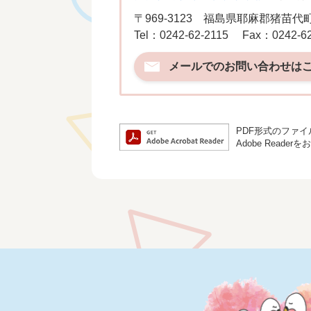
〒969-3123
福島県耶麻郡猪苗代町
Tel：0242-62-2115
Fax：0242-62
メールでのお問い合わせは
PDF形式のファイル
Adobe Rea