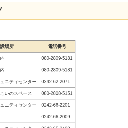
ブ
設場所
電話番号
内
080-2809-5181
内
080-2809-5181
ュニティセンター
0242-62-2071
こいのスペース
080-2808-5151
ュニティセンター
0242-66-2201
0242-66-2009