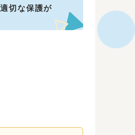
、適切な保護が