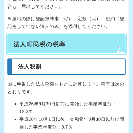
合も、届出してください。
※届出の際は登記簿謄本（写）、定款（写）、規約（登
記をしていない法人のみ）を添付してください。
法人町民税の税率
法人税割
国に申告した法人税額をもとに計算します。税率は次の
とおりです。
平成26年9月30日以前に開始した事業年度分：
12.3％
平成26年10月1日以後、令和元年9月30日以前に開
始した事業年度分：9.7％