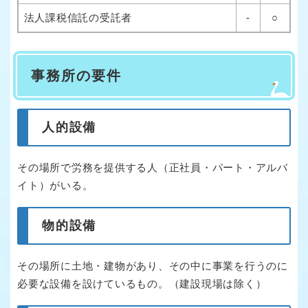
法人課税信託の受託者
-
○
事務所の要件
人的設備
その場所で労務を提供する人（正社員・パート・アルバ
イト）がいる。
物的設備
その場所に土地・建物があり、その中に事業を行うのに
必要な設備を設けているもの。（建設現場は除く）