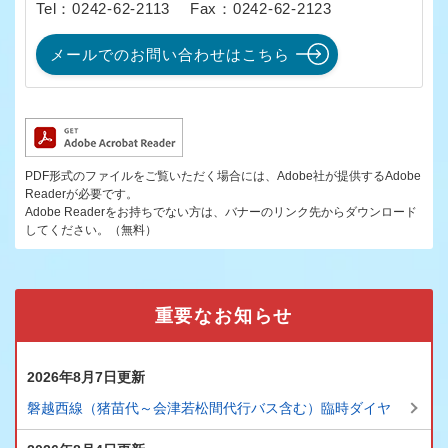
Tel：0242-62-2113
Fax：0242-62-2123
メールでのお問い合わせはこちら
PDF形式のファイルをご覧いただく場合には、Adobe社が提供するAdobe
Readerが必要です。
Adobe Readerをお持ちでない方は、バナーのリンク先からダウンロード
してください。（無料）
重要なお知らせ
2026年8月7日更新
磐越西線（猪苗代～会津若松間代行バス含む）臨時ダイヤ