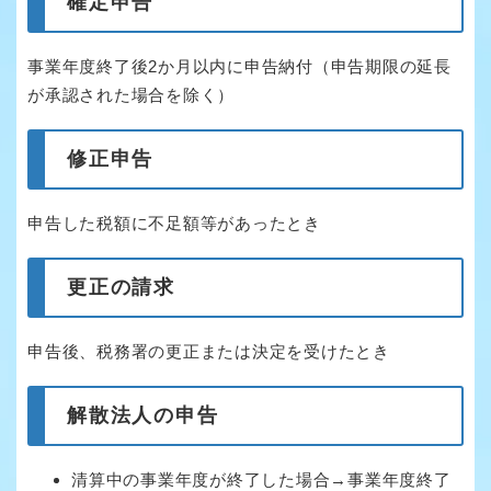
確定申告
事業年度終了後2か月以内に申告納付（申告期限の延長
が承認された場合を除く）
修正申告
申告した税額に不足額等があったとき
更正の請求
申告後、税務署の更正または決定を受けたとき
解散法人の申告
清算中の事業年度が終了した場合→事業年度終了