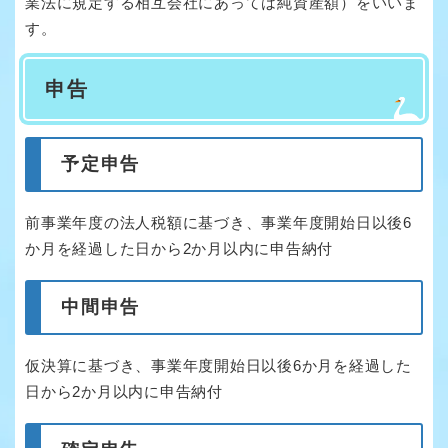
業法に規定する相互会社にあっては純資産額）をいいま
す。
申告
予定申告
前事業年度の法人税額に基づき、事業年度開始日以後6
か月を経過した日から2か月以内に申告納付
中間申告
仮決算に基づき、事業年度開始日以後6か月を経過した
日から2か月以内に申告納付