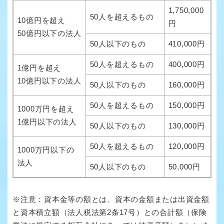
1,750,000
50人を超えるもの
10億円を超え
円
50億円以下の法人
50人以下のもの
410,000円
50人を超えるもの
400,000円
1億円を超え
10億円以下の法人
50人以下のもの
160,000円
50人を超えるもの
150,000円
1000万円を超え
1億円以下の法人
50人以下のもの
130,000円
50人を超えるもの
120,000円
1000万円以下の
法人
50人以下のもの
50,000円
※注意：資本金等の額とは、資本の金額または出資金額
と資本積立額（法人税法第2条17号）との合計額（保険