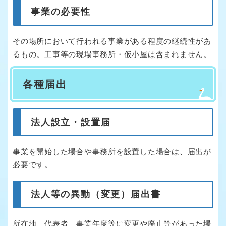
事業の必要性
その場所において行われる事業がある程度の継続性があ
るもの。工事等の現場事務所・仮小屋は含まれません。
各種届出
法人設立・設置届
事業を開始した場合や事務所を設置した場合は、届出が
必要です。
法人等の異動（変更）届出書
所在地、代表者、事業年度等に変更や廃止等があった場