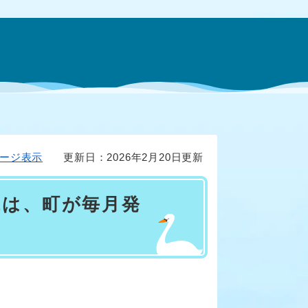
ージ表示
更新日：2026年2月20日更新
代は、町が毎月発