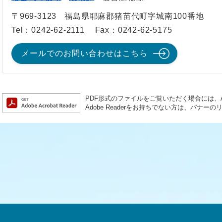
〒969-3123
福島県耶麻郡猪苗代町字城南100番地
Tel：0242-62-2111
Fax：0242-62-5175
メールでのお問い合わせはこちら
PDF形式のファイルをご覧いただく場合には、Ado
Adobe Readerをお持ちでない方は、バナ