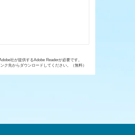
be社が提供するAdobe Readerが必要です。
ーのリンク先からダウンロードしてください。（無料）