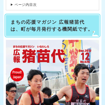
ページ内目次
まちの応援マガジン 広報猪苗代
は、町が毎月発行する機関紙です。