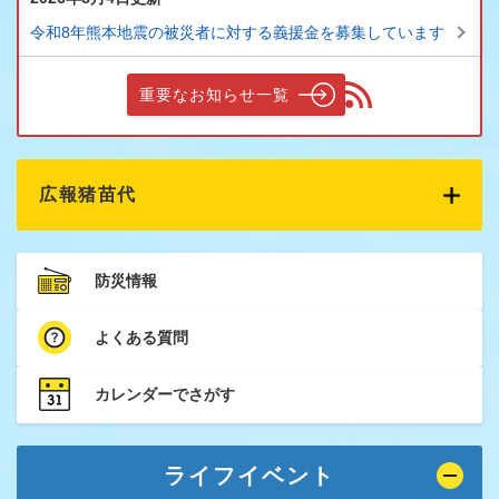
令和8年熊本地震の被災者に対する義援金を募集しています
重要なお知らせ一覧
広報猪苗代
防災情報
よくある質問
カレンダーでさがす
ライフイベント