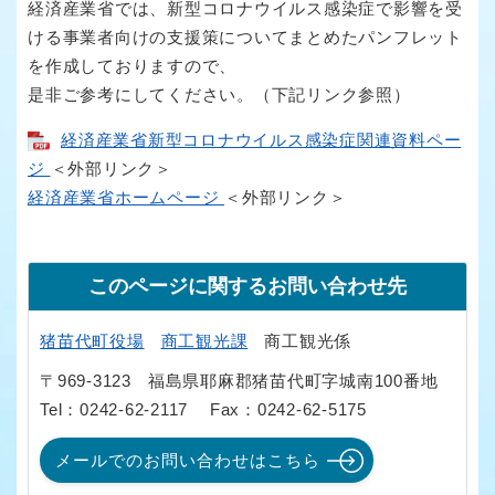
経済産業省では、新型コロナウイルス感染症で影響を受
ける事業者向けの支援策についてまとめたパンフレット
を作成しておりますので、
是非ご参考にしてください。（下記リンク参照）
経済産業省新型コロナウイルス感染症関連資料ペー
ジ
＜外部リンク＞
経済産業省ホームページ
＜外部リンク＞
このページに関するお問い合わせ先
猪苗代町役場
商工観光課
商工観光係
〒969-3123
福島県耶麻郡猪苗代町字城南100番地
Tel：0242-62-2117
Fax：0242-62-5175
メールでのお問い合わせはこちら