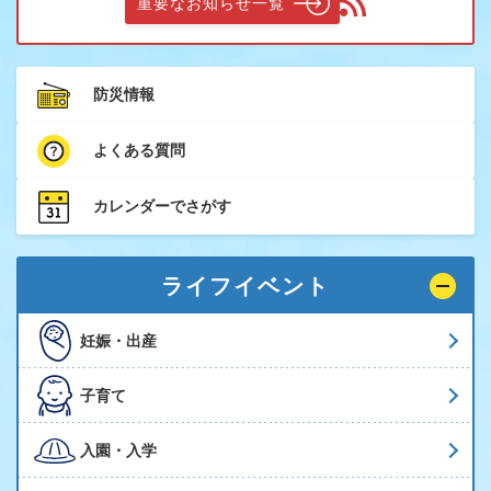
重要なお知らせ一覧
防災情報
よくある質問
カレンダーでさがす
ライフイベント
妊娠・出産
子育て
入園・入学