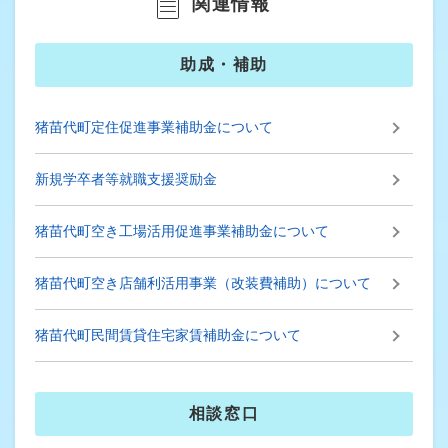
関連情報
助成・補助
猪苗代町定住促進事業補助金について
新規学卒者等就職支援奨励金
猪苗代町空き工場活用促進事業補助金について
猪苗代町空き店舗利活用事業（改装費補助）について
猪苗代町民間賃貸住宅家賃補助金について
相談窓口