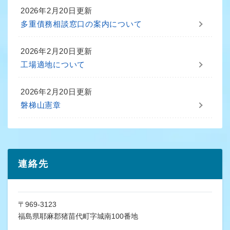
2026年2月20日更新
多重債務相談窓口の案内について
2026年2月20日更新
工場適地について
2026年2月20日更新
磐梯山憲章
連絡先
〒969-3123
福島県耶麻郡猪苗代町字城南100番地