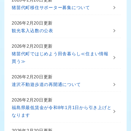
猪苗代町移住サポーター募集について
2026年2月20日更新
観光客入込数の公表
2026年2月20日更新
猪苗代町ではじめよう田舎暮らし≪住まい情報
買う≫
2026年2月20日更新
達沢不動遊歩道の再開通について
2026年2月20日更新
福島県最低賃金が令和8年1月1日から引き上げと
なります
2026年2月20日更新