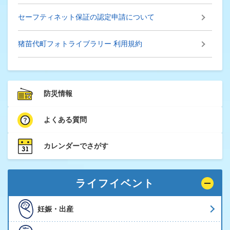
セーフティネット保証の認定申請について
猪苗代町フォトライブラリー 利用規約
防災情報
よくある質問
カレンダーでさがす
ライフイベント
妊娠・出産