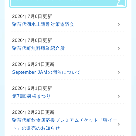
2026年7月6日更新
猪苗代湖水上遭難対策協議会
2026年7月6日更新
猪苗代町無料職業紹介所
2026年6月24日更新
September JAMの開催について
2026年6月1日更新
第78回磐梯まつり
2026年2月20日更新
猪苗代町飲食店応援プレミアムチケット「猪イー
ト」の販売のお知らせ