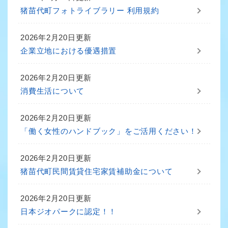
猪苗代町フォトライブラリー 利用規約
2026年2月20日更新
企業立地における優遇措置
2026年2月20日更新
消費生活について
2026年2月20日更新
「働く女性のハンドブック」をご活用ください！
2026年2月20日更新
猪苗代町民間賃貸住宅家賃補助金について
2026年2月20日更新
日本ジオパークに認定！！