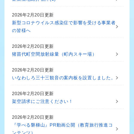
2026年2月20日更新
新型コロナウイルス感染症で影響を受ける事業者
の皆様へ
2026年2月20日更新
猪苗代町空間放射線量（町内スキー場）
2026年2月20日更新
いなわしろ三十三観音の案内板を設置しました。
2026年2月20日更新
架空請求にご注意ください！
2026年2月20日更新
『学べる磐梯山』PR動画公開（教育旅行推進コ
ンテンツ）