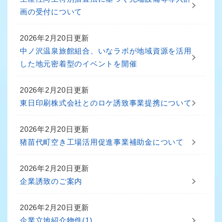
画の受付について
2026年2月20日更新
中ノ沢温泉旅館組合、いなラボが地域資源を活用
した地元密着型のイベントを開催
2026年2月20日更新
東日印刷株式会社とのロケ誘致事業提携について
2026年2月20日更新
猪苗代町空き工場活用促進事業補助金について
2026年2月20日更新
企業誘致のご案内
2026年2月20日更新
企業立地紹介物件(1)