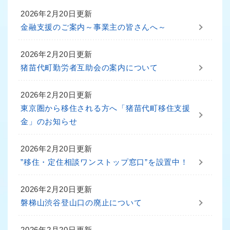
2026年2月20日更新
金融支援のご案内～事業主の皆さんへ～
2026年2月20日更新
猪苗代町勤労者互助会の案内について
2026年2月20日更新
東京圏から移住される方へ「猪苗代町移住支援
金」のお知らせ
2026年2月20日更新
”移住・定住相談ワンストップ窓口”を設置中！
2026年2月20日更新
磐梯山渋谷登山口の廃止について
2026年2月20日更新