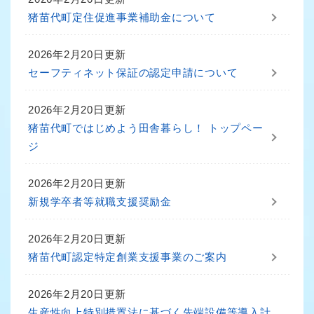
猪苗代町定住促進事業補助金について
2026年2月20日更新
セーフティネット保証の認定申請について
2026年2月20日更新
猪苗代町ではじめよう田舎暮らし！ トップペー
ジ
2026年2月20日更新
新規学卒者等就職支援奨励金
2026年2月20日更新
猪苗代町認定特定創業支援事業のご案内
2026年2月20日更新
生産性向上特別措置法に基づく先端設備等導入計