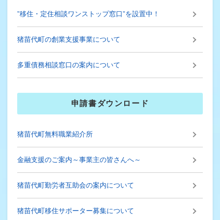
”移住・定住相談ワンストップ窓口”を設置中！
猪苗代町の創業支援事業について
多重債務相談窓口の案内について
申請書ダウンロード
猪苗代町無料職業紹介所
金融支援のご案内～事業主の皆さんへ～
猪苗代町勤労者互助会の案内について
猪苗代町移住サポーター募集について