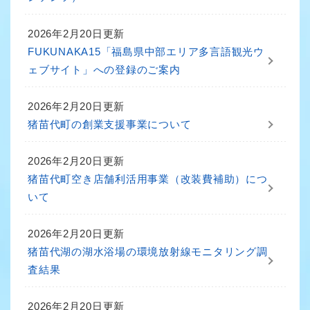
2026年2月20日更新
FUKUNAKA15「福島県中部エリア多言語観光ウ
ェブサイト」への登録のご案内
2026年2月20日更新
猪苗代町の創業支援事業について
2026年2月20日更新
猪苗代町空き店舗利活用事業（改装費補助）につ
いて
2026年2月20日更新
猪苗代湖の湖水浴場の環境放射線モニタリング調
査結果
2026年2月20日更新