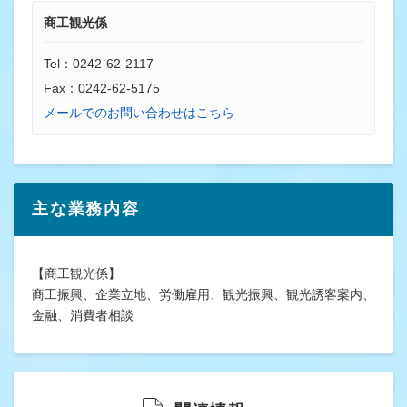
商工観光係
Tel：0242-62-2117
Fax：0242-62-5175
メールでのお問い合わせはこちら
主な業務内容
【商工観光係】
商工振興、企業立地、労働雇用、観光振興、観光誘客案内、
金融、消費者相談