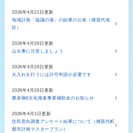
2026年4月21日更新
地域計画「協議の場」の結果の公表（猪苗代地
区）
2026年4月20日更新
山火事に注意しましょう
2026年4月20日更新
火入れを行うには許可申請が必要です
2026年4月20日更新
農産物6次化推進事業補助金のお知らせ
2026年4月1日更新
住民意向調査アンケート結果について（猪苗代町
都市計画マスタープラン）