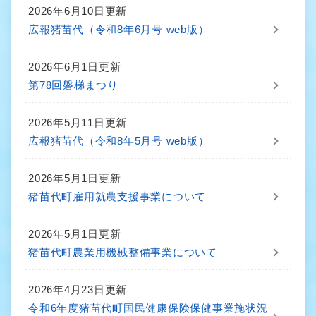
2026年6月10日更新
広報猪苗代（令和8年6月号 web版）
2026年6月1日更新
第78回磐梯まつり
2026年5月11日更新
広報猪苗代（令和8年5月号 web版）
2026年5月1日更新
猪苗代町雇用就農支援事業について
2026年5月1日更新
猪苗代町農業用機械整備事業について
2026年4月23日更新
令和6年度猪苗代町国民健康保険保健事業施状況