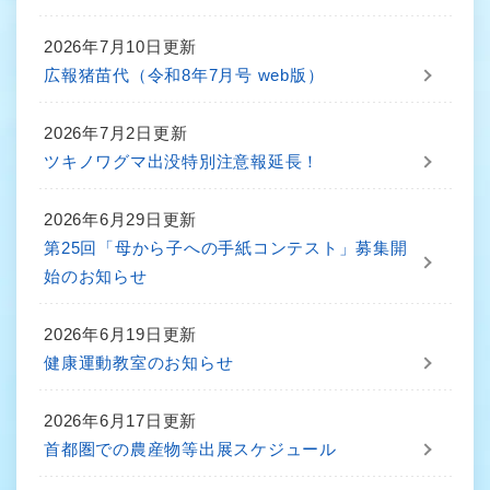
2026年7月10日更新
広報猪苗代（令和8年7月号 web版）
2026年7月2日更新
ツキノワグマ出没特別注意報延長！
2026年6月29日更新
第25回「母から子への手紙コンテスト」募集開
始のお知らせ
2026年6月19日更新
健康運動教室のお知らせ
2026年6月17日更新
首都圏での農産物等出展スケジュール