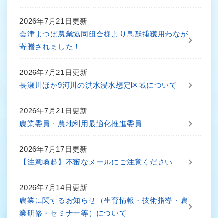
2026年7月21日更新
会津よつば農業協同組合様より鳥獣捕獲用わなが
寄贈されました！
2026年7月21日更新
長瀬川ほか9河川の洪水浸水想定区域について
2026年7月21日更新
農業委員・農地利用最適化推進委員
2026年7月17日更新
【注意喚起】不審なメールにご注意ください
2026年7月14日更新
農業に関するお知らせ（生育情報・技術指導・農
業研修・セミナー等）について