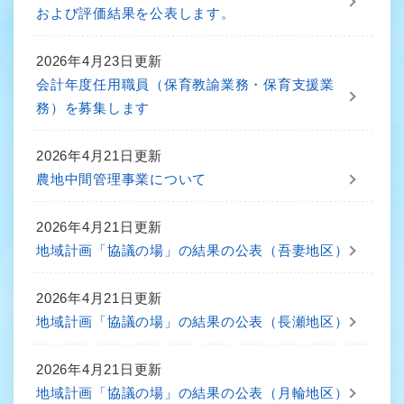
および評価結果を公表します。
2026年4月23日更新
会計年度任用職員（保育教諭業務・保育支援業
務）を募集します
2026年4月21日更新
農地中間管理事業について
2026年4月21日更新
地域計画「協議の場」の結果の公表（吾妻地区）
2026年4月21日更新
地域計画「協議の場」の結果の公表（長瀬地区）
2026年4月21日更新
地域計画「協議の場」の結果の公表（月輪地区）